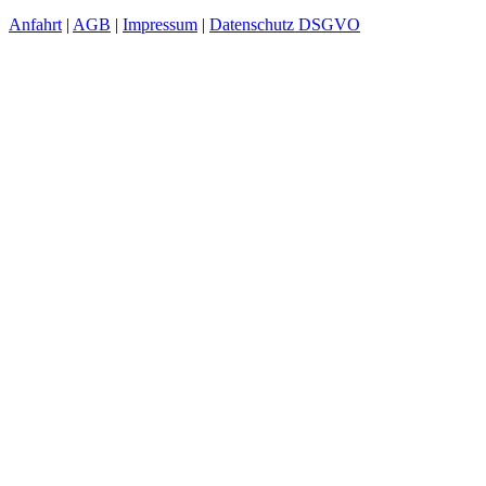
Anfahrt
|
AGB
|
Impressum
|
Datenschutz DSGVO