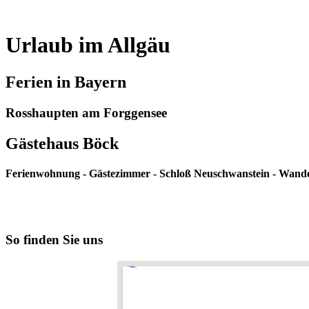
Urlaub im Allgäu
Ferien in Bayern
Rosshaupten am Forggensee
Gästehaus Böck
Ferienwohnung - Gästezimmer - Schloß Neuschwanstein - Wandern
So finden Sie uns