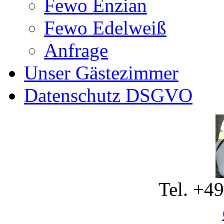
Fewo Enzian
Fewo Edelweiß
Anfrage
Unser Gästezimmer
Datenschutz DSGVO
Tel. +4