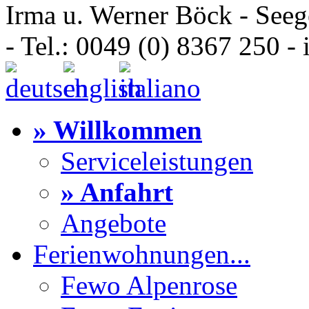
Irma u. Werner Böck - Seeg
- Tel.: 0049 (0) 8367 250 
» Willkommen
Serviceleistungen
» Anfahrt
Angebote
Ferienwohnungen...
Fewo Alpenrose