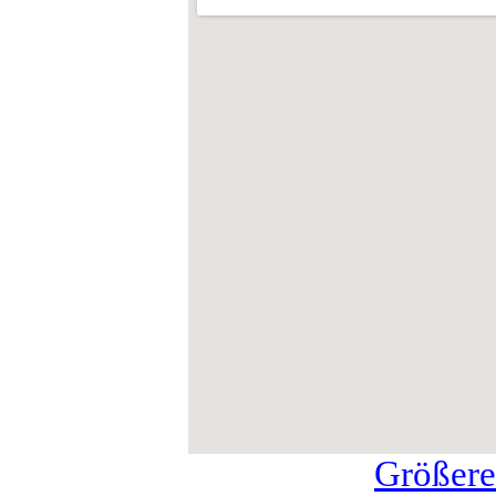
Größere